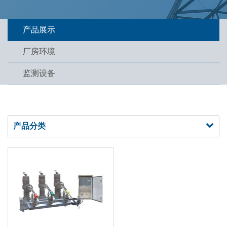
产品展示
厂房环境
监测设备
产品分类