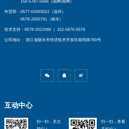
150-5787-5666（国网/南网）
外贸部：0577-62603022（温州）
0578-2655781（丽水）
技术支持：0578-2022060 | 152-5876-5578
公司地址： 浙江省丽水市经济技术开发区南明路780号
互动中心
扫一扫，关注
扫一扫，查看