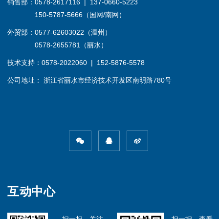
销售部：0578-2617116 | 137-0660-5223
150-5787-5666（国网/南网）
外贸部：0577-62603022（温州）
0578-2655781（丽水）
技术支持：0578-2022060 | 152-5876-5578
公司地址： 浙江省丽水市经济技术开发区南明路780号
互动中心
扫一扫，关注
扫一扫，查看