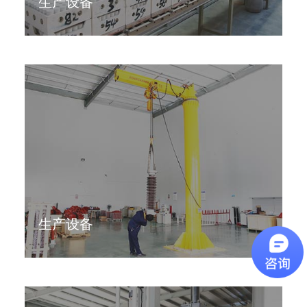
生产设备
生产设备