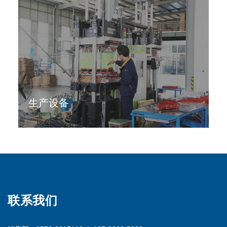
生产设备
联系我们