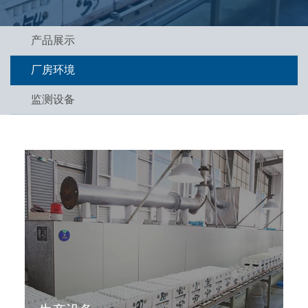
产品展示
厂房环境
监测设备