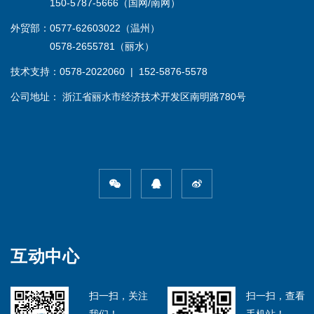
150-5787-5666（国网/南网）
外贸部：0577-62603022（温州）
0578-2655781（丽水）
技术支持：0578-2022060 | 152-5876-5578
公司地址： 浙江省丽水市经济技术开发区南明路780号
互动中心
扫一扫，关注
扫一扫，查看