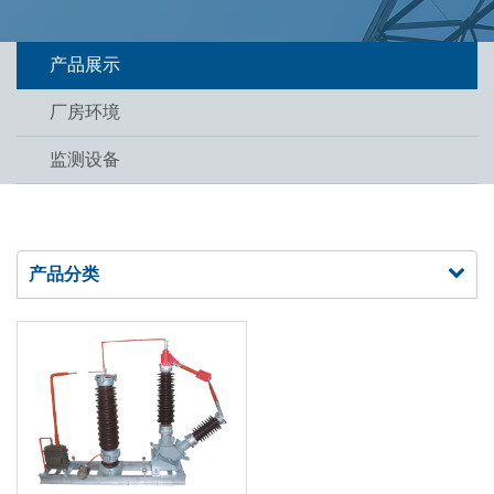
产品展示
厂房环境
监测设备
产品分类